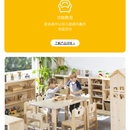
功能教室
提供条件让幼儿做感兴趣的
有益活动
了解产品详情 >