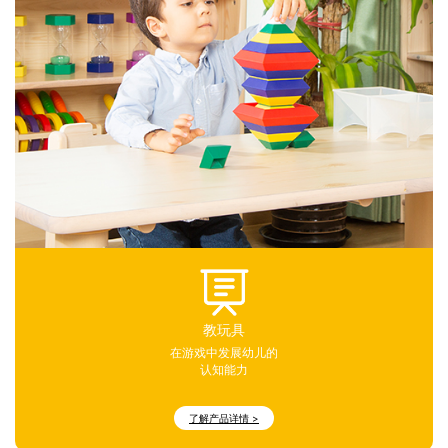
教玩具
在游戏中发展幼儿的
认知能力
了解产品详情 >