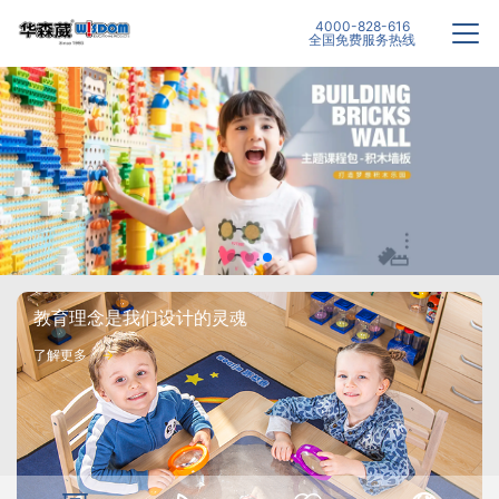
4000-828-616
全国免费服务热线
教育理念是我们设计的灵魂
了解更多
→