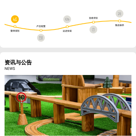
资讯与公告
NEWS