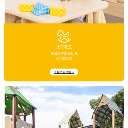
托育教室
在游戏中提高幼儿
诸方面能力
了解产品详情 >