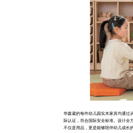
华森葳的每件幼儿园实木家具均通过从选材
际认证，符合国际安全标准。设计全
不仅是用品，更是能够陪伴幼儿成长