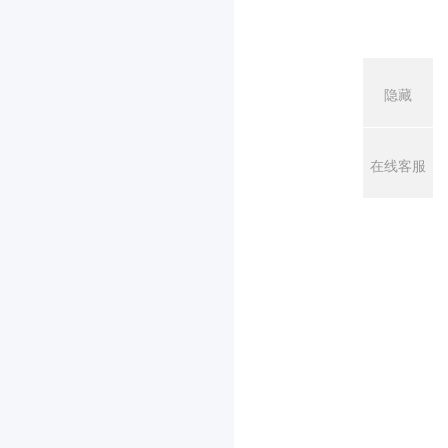
隐藏
在线客服