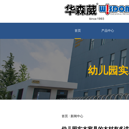
首页
产品中心
幼儿园实
首页
/
新闻中心
幼儿园实木家具的木材有多