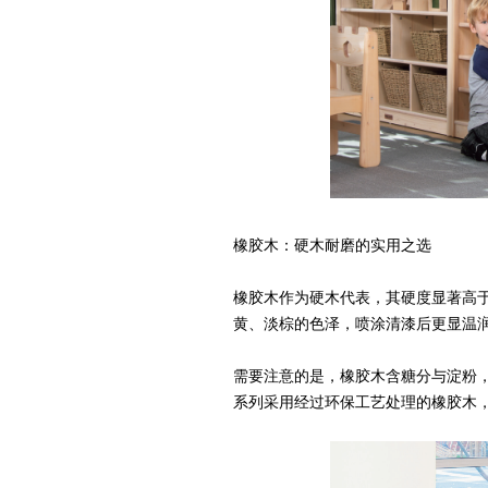
橡胶木：硬木耐磨的实用之选
橡胶木作为硬木代表，其硬度显著高
黄、淡棕的色泽，喷涂清漆后更显温
需要注意的是，橡胶木含糖分与淀粉
系列采用经过环保工艺处理的橡胶木