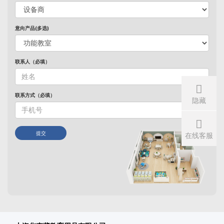
意向产品(多选)
联系人（必填）
联系方式（必填）
隐藏
提交
在线客服