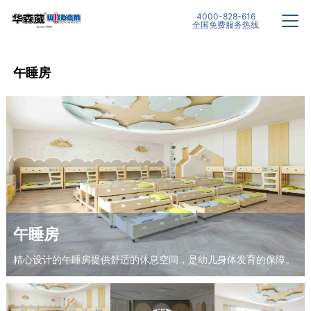
4000-828-616
全国免费服务热线
午睡房
午睡房
精心设计的午睡房提供舒适的休息空间，是幼儿身体发育的保障。