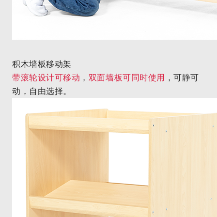
积木墙板移动架
带滚轮设计可移动
，
双面墙板可同时使用
，可静可
动，自由选择。