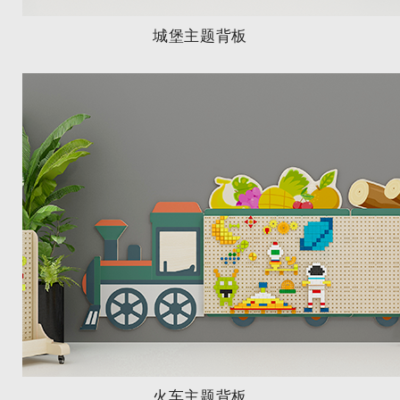
城堡主题背板
火车主题背板