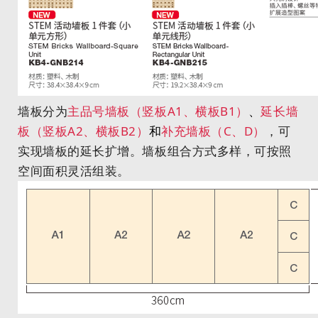
墙板分为
主品号墙板（竖板A1、横板B1）
、
延长墙
板（竖板A2、横板B2）
和
补充墙板（C、D）
，可
实现墙板的延长扩增。
墙板组合方式多样，可按照
空间面积灵活组装。