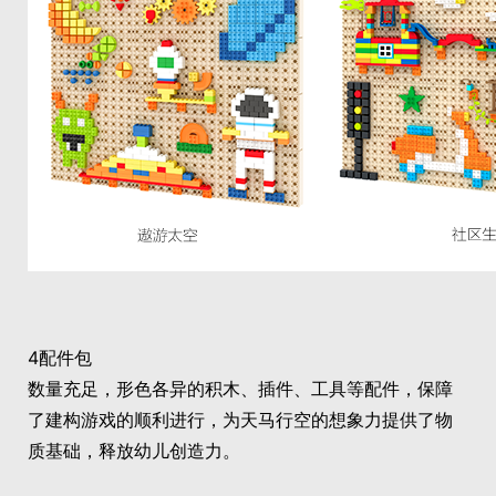
4
配件包
数量充足，形色各异的积木、插件、工具等配件，保障
了建构游戏的顺利进行，为天马行空的想象力提供了物
质基础，释放幼儿创造力。