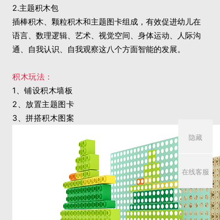
2.
主题积木包
插棒积木、颗粒积木和主题图卡组成，有效促进幼儿在
语言、数理逻辑、艺术、视觉空间、身体运动、人际沟
通、自我认识、自我观察这八个方面智能的发展。
积木玩法：
1、铺设积木墙板
2、放置主题图卡
3、拼搭积木图案
隐藏
在线客服