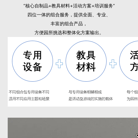
“核心自制品+教具材料+活动方案+培训服务”
四位一体的组合服务，提供全面、专业、
丰富的组合产品，
方便园所挑选和整体化方案输出。