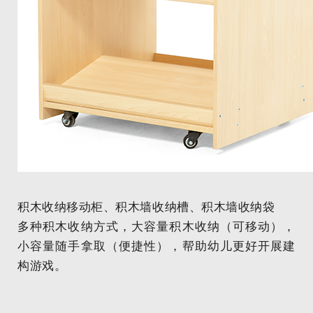
积木收纳移动柜、积木墙收纳槽、积木墙收纳袋
多种积木收纳方式，大容量积木收纳（可移动），
小容量随手拿取（便捷性），帮助幼儿更好开展建
构游戏。