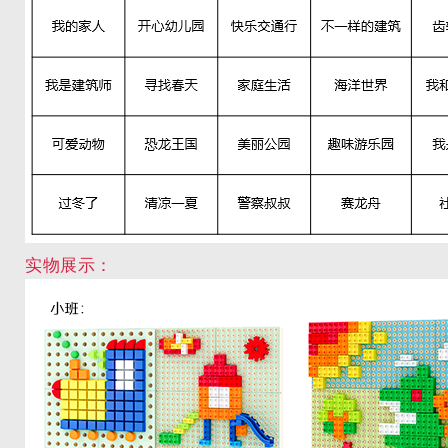
实物展示：