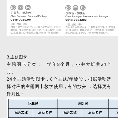
3.
主题图卡
主题图卡分类：一学年8个月，小中大班共24个
月。
24个主题活动图卡，8个主题/年龄段，根据活动选
择对应的主题图卡教学使用，有的放矢 ，选择更有
针对性；