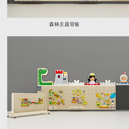
森林主题背板