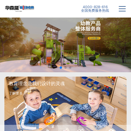
4000-828-616
全国免费服务热线
教育理念是我们设计的灵魂
了解更多
→