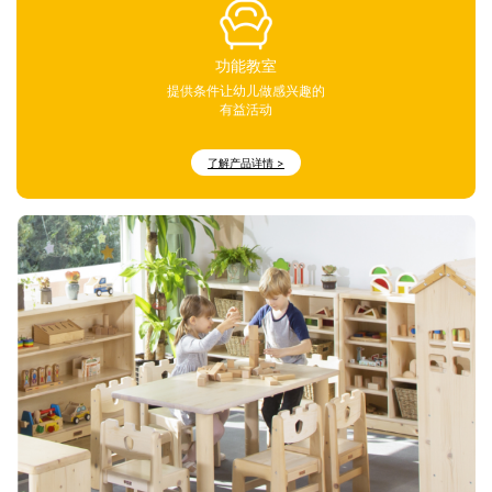
功能教室
提供条件让幼儿做感兴趣的
有益活动
了解产品详情 >