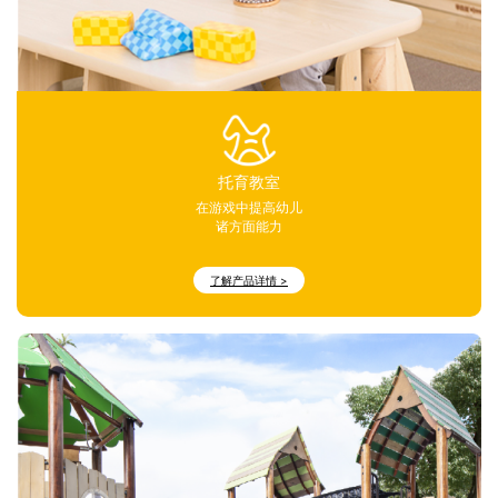
托育教室
在游戏中提高幼儿
诸方面能力
了解产品详情 >