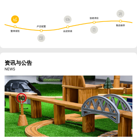
资讯与公告
NEWS