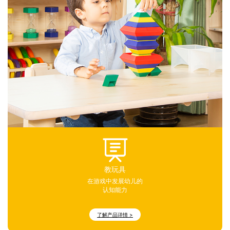
教玩具
在游戏中发展幼儿的
认知能力
了解产品详情 >